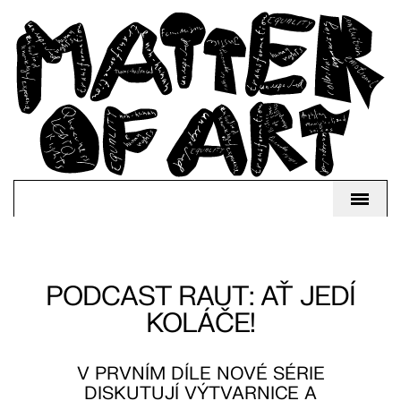
PODCAST RAUT: AŤ JEDÍ
KOLÁČE!
V PRVNÍM DÍLE NOVÉ SÉRIE
DISKUTUJÍ VÝTVARNICE A