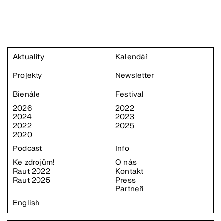
Aktuality
Kalendář
Projekty
Newsletter
Bienále
Festival
2026
2022
2024
2023
2022
2025
2020
Podcast
Info
Ke zdrojům!
O nás
Raut 2022
Kontakt
Raut 2025
Press
Partneři
English