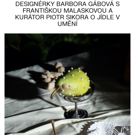
DESIGNÉRKY BARBORA GÁBOVÁ S
FRANTIŠKOU MALASKOVOU A
KURÁTOR PIOTR SIKORA O JÍDLE V
UMĚNÍ