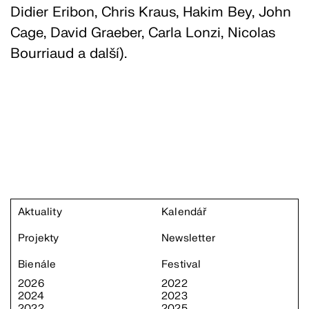
Didier Eribon, Chris Kraus, Hakim Bey, John
Cage, David Graeber, Carla Lonzi, Nicolas
Bourriaud a další).
Aktuality
Kalendář
Projekty
Newsletter
Bienále
Festival
2026
2022
2024
2023
2022
2025