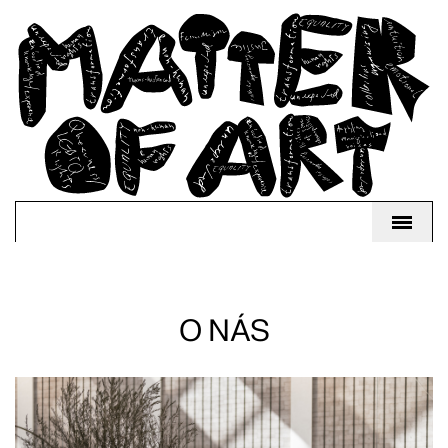
O NÁS