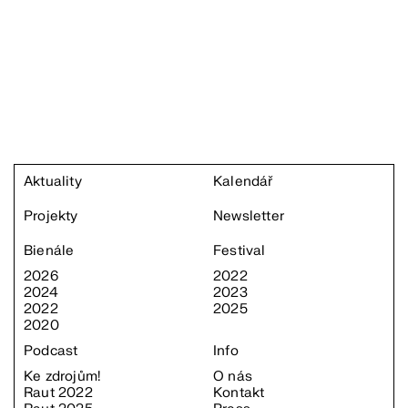
Aktuality
Kalendář
Projekty
Newsletter
Bienále
Festival
2026
2022
2024
2023
2022
2025
2020
Podcast
Info
Ke zdrojům!
O nás
Raut 2022
Kontakt