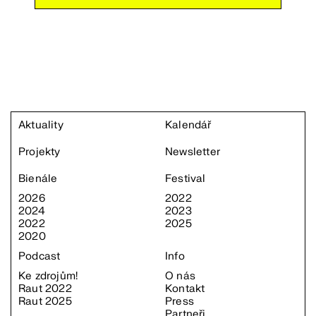
Aktuality
Kalendář
Projekty
Newsletter
Bienále
Festival
2026
2022
2024
2023
2022
2025
2020
Podcast
Info
Ke zdrojům!
O nás
Raut 2022
Kontakt
Raut 2025
Press
Partneři