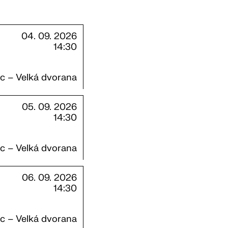
04. 09. 2026
14:30
ác – Velká dvorana
05. 09. 2026
14:30
ác – Velká dvorana
06. 09. 2026
14:30
ác – Velká dvorana