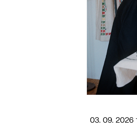
03. 09. 2026 