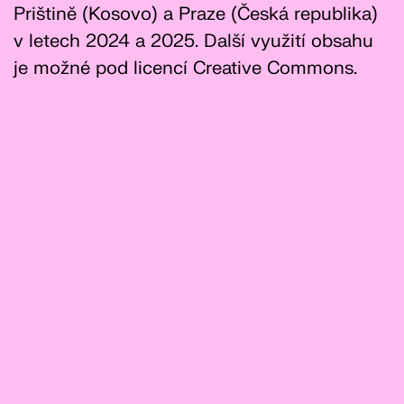
Prištině (Kosovo) a Praze (Česká republika)
v letech 2024 a 2025. Další využití obsahu
je možné pod licencí Creative Commons.