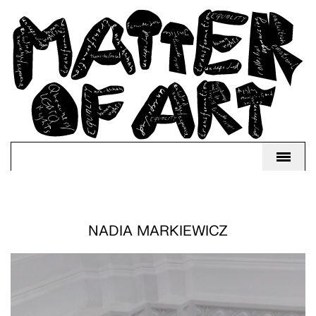
NADIA MARKIEWICZ