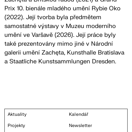
Prix 10. bienále mladého umění Rybie Oko
(2022). Její tvorba byla předmětem
samostatné výstavy v Muzeu moderního
umění ve Varšavě (2026). Její práce byly
také prezentovány mimo jiné v Národní
galerii umění Zachęta, Kunsthalle Bratislava
a Staatliche Kunstsammlungen Dresden.
Aktuality
Kalendář
Projekty
Newsletter