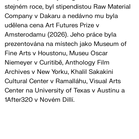
stejném roce, byl stipendistou Raw Material
Company v Dakaru a nedávno mu byla
udělena cena Art Futures Prize v
Amsterodamu (2026). Jeho práce byla
prezentována na místech jako Museum of
Fine Arts v Houstonu, Museu Oscar
Niemeyer v Curitibě, Anthology Film
Archives v New Yorku, Khalil Sakakini
Cultural Center v Ramalláhu, Visual Arts
Center na University of Texas v Austinu a
1After320 v Novém Dillí.