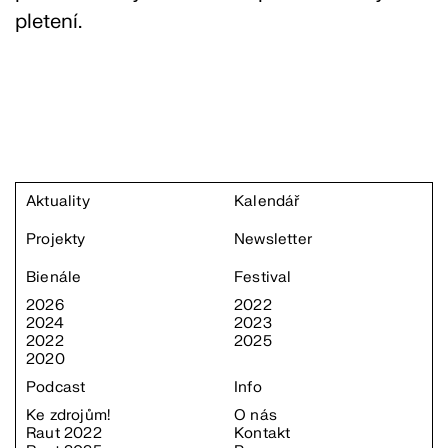
pletení.
Aktuality
Kalendář
Projekty
Newsletter
Bienále
Festival
2026
2022
2024
2023
2022
2025
2020
Podcast
Info
Ke zdrojům!
O nás
Raut 2022
Kontakt