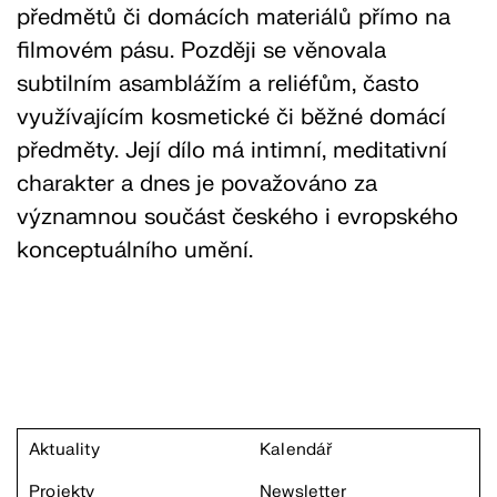
předmětů či domácích materiálů přímo na
filmovém pásu. Později se věnovala
subtilním asamblážím a reliéfům, často
využívajícím kosmetické či běžné domácí
předměty. Její dílo má intimní, meditativní
charakter a dnes je považováno za
významnou součást českého i evropského
konceptuálního umění.
Aktuality
Kalendář
Projekty
Newsletter