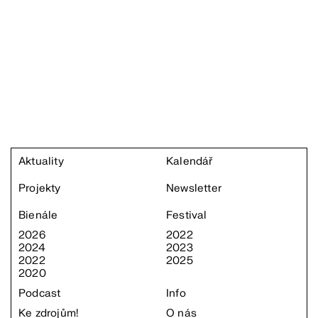
Aktuality
Kalendář
Projekty
Newsletter
Bienále
Festival
2026
2022
2024
2023
2022
2025
2020
Podcast
Info
Ke zdrojům!
O nás