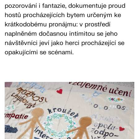
pozorování i fantazie, dokumentuje proud
hostů procházejících bytem určeným ke
krátkodobému pronájmu: v prostředí
naplněném dočasnou intimitou se jeho
návštěvníci jeví jako herci procházející se
opakujícími se scénami.