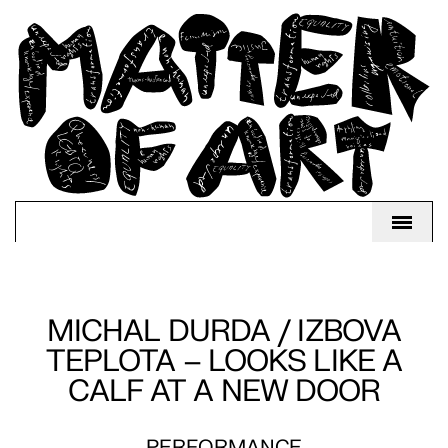
MICHAL DURDA / IZBOVA
TEPLOTA – LOOKS LIKE A
CALF AT A NEW DOOR
PERFORMANCE