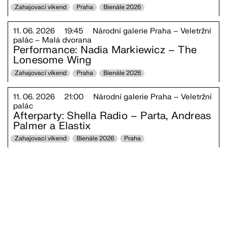
Zahajovací víkend
Praha
Bienále 2026
11. 06. 2026
19:45
Národní galerie Praha – Veletržní
palác – Malá dvorana
Performance: Nadia Markiewicz – The
Lonesome Wing
Zahajovací víkend
Praha
Bienále 2026
11. 06. 2026
21:00
Národní galerie Praha – Veletržní
palác
Afterparty: Shella Radio – Parta, Andreas
Palmer a Elastix
Zahajovací víkend
Bienále 2026
Praha