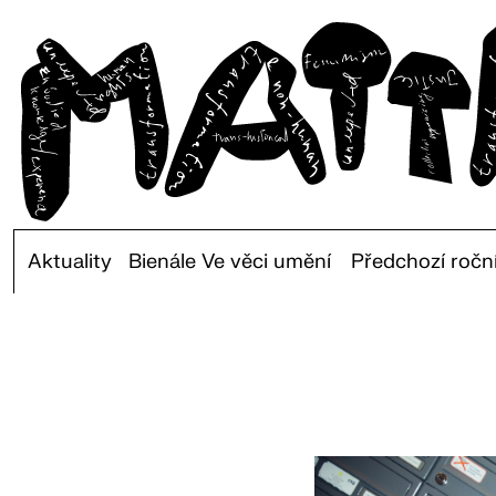
Aktuality
Bienále Ve věci umění
Předchozí ročn