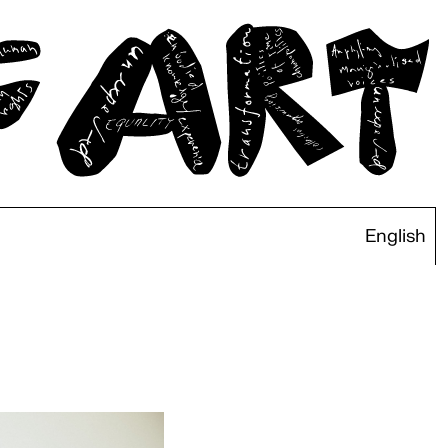
English