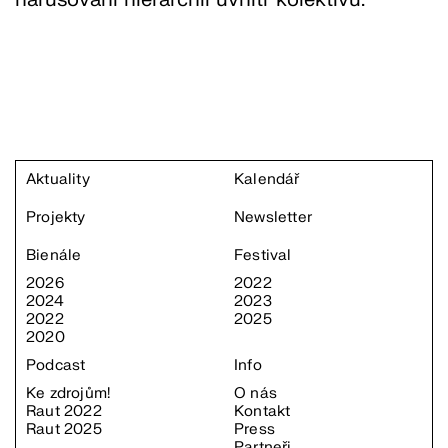
Aktuality
Kalendář
Projekty
Newsletter
Bienále
Festival
2026
2022
2024
2023
2022
2025
2020
Podcast
Info
Ke zdrojům!
O nás
Raut 2022
Kontakt
Raut 2025
Press
Partneři