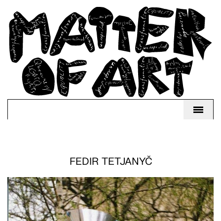
FEDIR TETJANYČ