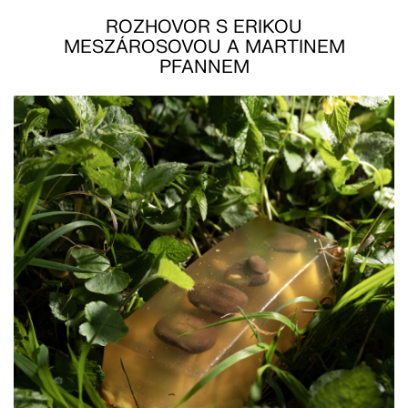
ROZHOVOR S ERIKOU
MESZÁROSOVOU A MARTINEM
PFANNEM