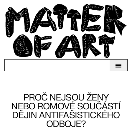
PROČ NEJSOU ŽENY
NEBO ROMOVÉ SOUČÁSTÍ
DĚJIN ANTIFAŠISTICKÉHO
ODBOJE?