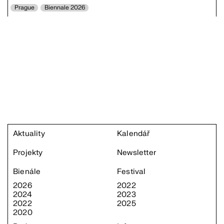
Prague
Biennale 2026
Aktuality
Kalendář
Projekty
Newsletter
Bienále
Festival
2026
2022
2024
2023
2022
2025
2020