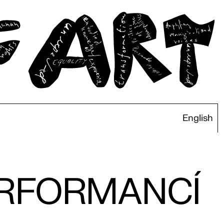
English
ERFORMANCÍ