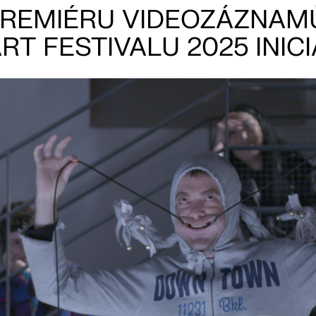
REMIÉRU VIDEOZÁZNAM
 FESTIVALU 2025 INICI