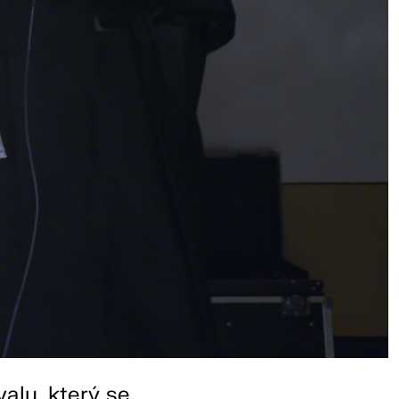
valu, který se