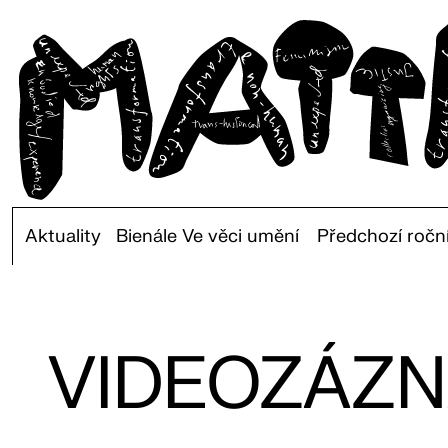
Aktuality
Bienále Ve věci umění
Předchozí ročn
VIDEOZÁZN