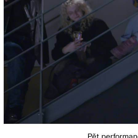
Pět performanc