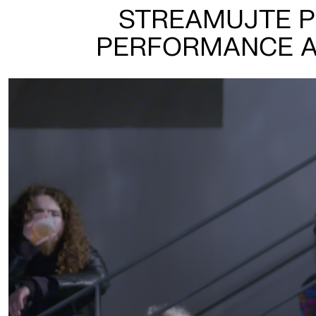
STREAMUJTE P
PERFORMANCE ART