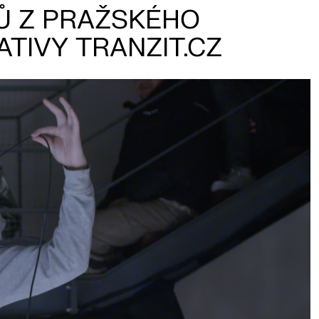
Ů Z PRAŽSKÉHO
ATIVY TRANZIT.CZ