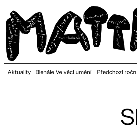
Aktuality
Bienále Ve věci umění
Předchozí ročn
S