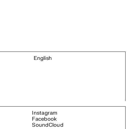
English
Instagram
Facebook
SoundCloud