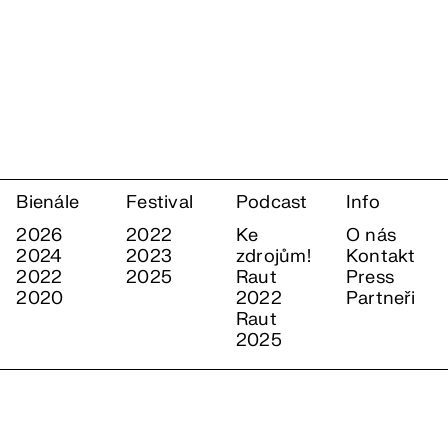
Bienále
Festival
Podcast
Info
2026
2022
Ke
O nás
2024
2023
zdrojům!
Kontakt
2022
2025
Raut
Press
2020
2022
Partneři
Raut
2025
y