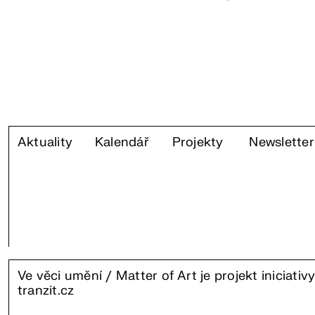
Aktuality
Kalendář
Projekty
Newsletter
Ve věci umění / Matter of Art je projekt iniciativ
tranzit.cz