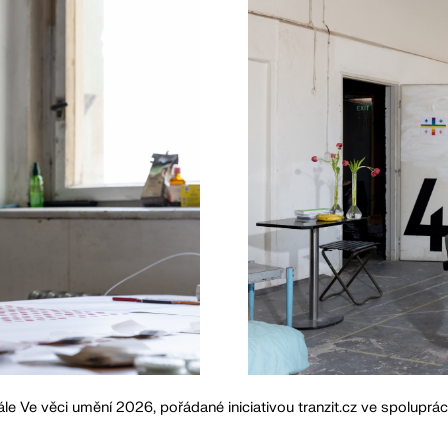
le Ve věci umění 2026, pořádané iniciativou tranzit.cz ve spoluprá